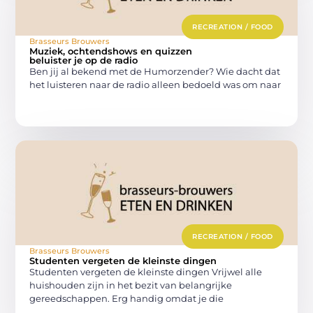
RECREATION / FOOD
Brasseurs Brouwers
Muziek, ochtendshows en quizzen
beluister je op de radio
Ben jij al bekend met de Humorzender? Wie dacht dat
het luisteren naar de radio alleen bedoeld was om naar
RECREATION / FOOD
Brasseurs Brouwers
Studenten vergeten de kleinste dingen
Studenten vergeten de kleinste dingen Vrijwel alle
huishouden zijn in het bezit van belangrijke
gereedschappen. Erg handig omdat je die