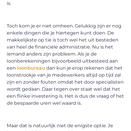
is.
Toch kom je er niet omheen. Gelukkig zijn er nog
enkele dingen die je hiertegen kunt doen. De
makkelijkste op tie is toch wel het uit besteden
van heel de financiële administratie. Nu is het
iemand anders zijn probleem. Als je de
loonberekeningen bijvoorbeeld uitbesteed aan
een
loonbureau
dan kun je erop rekenen dat het
loonstrookje van je medewerkers altijd op tijd zal
zijn en zonder fouten omdat het door specialisten
wordt gedaan. Daar tegen over staat wel dat het
een flinke investering is. Het is dus de vraag of het
de bespaarde uren wel waard is.
Maar dat is natuurlijk niet de enigste optie. Je