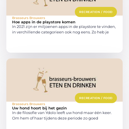
RECREATION / FOOD
Brasseurs Brouwers
Hoe apps in de playstore komen
In 2021 zijn er miljoenen apps in de playstore te vinden,
in verchillende categorieen ook nog eens. Zo heb je
RECREATION / FOOD
Brasseurs Brouwers
Uw hond hoort bij het gezin
In de filosofie van Ydolo leeft uw hond maar één keer.
Om hem of haar tijdens deze periode zo goed