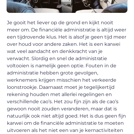
Je gooit het liever op de grond en kijkt nooit
meer om. De financiële administratie is altijd weer
een tijdrovende klus. Het is alsof je geen tijd meer
over houd voor andere zaken. Het is een karwei
wat veel aandacht en denkkracht van je
verwacht. Slordig en snel de administratie
voltooien is namelijk geen optie. Fouten in de
administratie hebben grote gevolgen,
werknemers krijgen misschien het verkeerde
loonstrookje. Daarnaast moet je tegelijkertijd
rekening houden met allerlei regelingen en
verschillende cao’s. Het zou fijn zijn als de cao’s
gewoon nooit zouden veranderen, maar dat is
natuurlijk ook niet altijd goed. Het is dus geen fijn
karwei om de financiële administratie te moeten
uitvoeren als het niet een van je kernactiviteiten