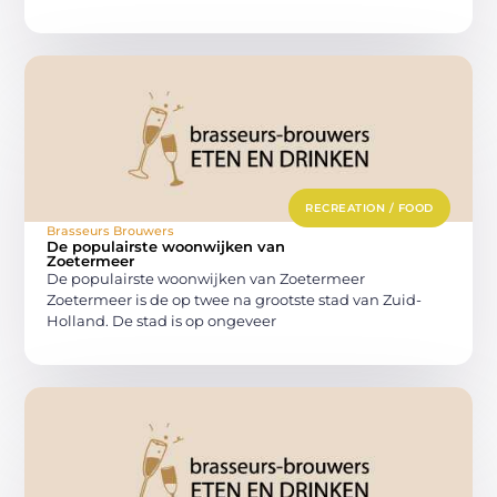
RECREATION / FOOD
Brasseurs Brouwers
De populairste woonwijken van
Zoetermeer
De populairste woonwijken van Zoetermeer
Zoetermeer is de op twee na grootste stad van Zuid-
Holland. De stad is op ongeveer