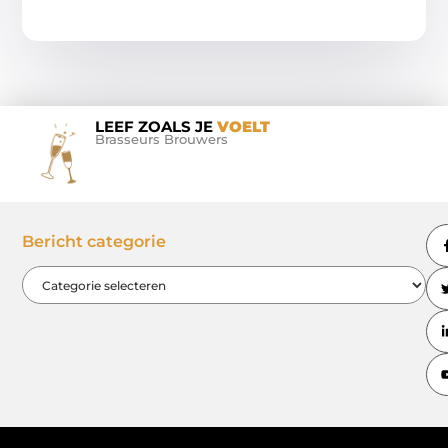
LEEF ZOALS JE
VOELT
Brasseurs Brouwers
Bericht categorie