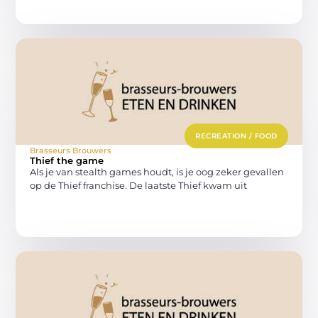
RECREATION / FOOD
Brasseurs Brouwers
Thief the game
Als je van stealth games houdt, is je oog zeker gevallen
op de Thief franchise. De laatste Thief kwam uit