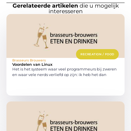
Gerelateerde artikelen
die u mogelijk
interesseren
RECREATION / FOOD
Brasseurs Brouwers
Voordelen van Linux
Het is het systeem waar veel programmeurs bij zweren
en waar vele nerds verliefd op zijn: ik heb het dan