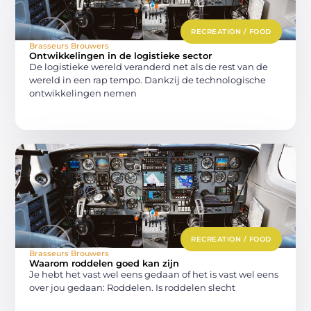
RECREATION / FOOD
Brasseurs Brouwers
Ontwikkelingen in de logistieke sector
De logistieke wereld veranderd net als de rest van de
wereld in een rap tempo. Dankzij de technologische
ontwikkelingen nemen
RECREATION / FOOD
Brasseurs Brouwers
Waarom roddelen goed kan zijn
Je hebt het vast wel eens gedaan of het is vast wel eens
over jou gedaan: Roddelen. Is roddelen slecht