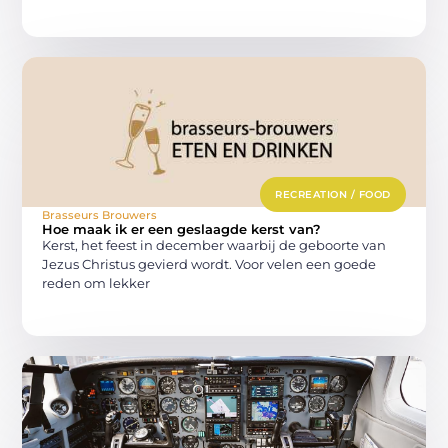
RECREATION / FOOD
Brasseurs Brouwers
Hoe maak ik er een geslaagde kerst van?
Kerst, het feest in december waarbij de geboorte van
Jezus Christus gevierd wordt. Voor velen een goede
reden om lekker