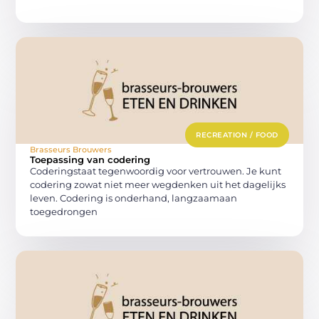
RECREATION / FOOD
Brasseurs Brouwers
Toepassing van codering
Coderingstaat tegenwoordig voor vertrouwen. Je kunt
codering zowat niet meer wegdenken uit het dagelijks
leven. Codering is onderhand, langzaamaan
toegedrongen