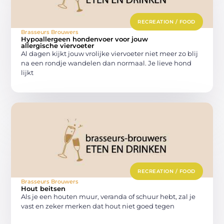
RECREATION / FOOD
Brasseurs Brouwers
Hypoallergeen hondenvoer voor jouw
allergische viervoeter
Al dagen kijkt jouw vrolijke viervoeter niet meer zo blij
na een rondje wandelen dan normaal. Je lieve hond
lijkt
RECREATION / FOOD
Brasseurs Brouwers
Hout beitsen
Als je een houten muur, veranda of schuur hebt, zal je
vast en zeker merken dat hout niet goed tegen