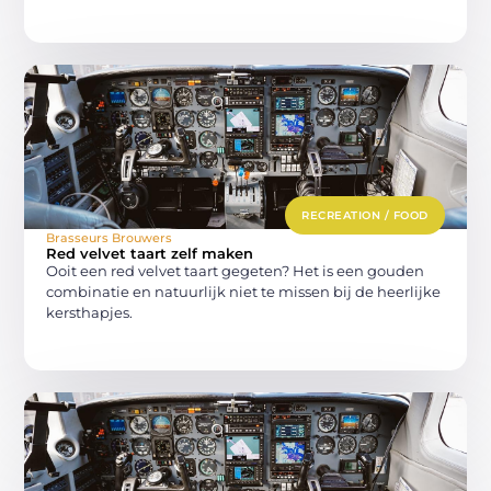
RECREATION / FOOD
Brasseurs Brouwers
Red velvet taart zelf maken
Ooit een red velvet taart gegeten? Het is een gouden
combinatie en natuurlijk niet te missen bij de heerlijke
kersthapjes.