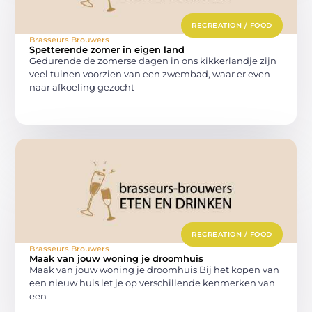
RECREATION / FOOD
Brasseurs Brouwers
Spetterende zomer in eigen land
Gedurende de zomerse dagen in ons kikkerlandje zijn
veel tuinen voorzien van een zwembad, waar er even
naar afkoeling gezocht
RECREATION / FOOD
Brasseurs Brouwers
Maak van jouw woning je droomhuis
Maak van jouw woning je droomhuis Bij het kopen van
een nieuw huis let je op verschillende kenmerken van
een