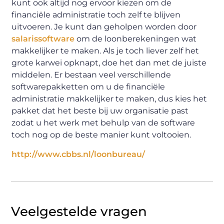
kunt ook altijd nog ervoor kiezen om de
financiële administratie toch zelf te blijven
uitvoeren. Je kunt dan geholpen worden door
salarissoftware
om de loonberekeningen wat
makkelijker te maken. Als je toch liever zelf het
grote karwei opknapt, doe het dan met de juiste
middelen. Er bestaan veel verschillende
softwarepakketten om u de financiële
administratie makkelijker te maken, dus kies het
pakket dat het beste bij uw organisatie past
zodat u het werk met behulp van de software
toch nog op de beste manier kunt voltooien.
http://www.cbbs.nl/loonbureau/
Veelgestelde vragen