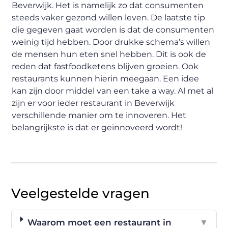
Beverwijk. Het is namelijk zo dat consumenten
steeds vaker gezond willen leven. De laatste tip
die gegeven gaat worden is dat de consumenten
weinig tijd hebben. Door drukke schema’s willen
de mensen hun eten snel hebben. Dit is ook de
reden dat fastfoodketens blijven groeien. Ook
restaurants kunnen hierin meegaan. Een idee
kan zijn door middel van een take a way. Al met al
zijn er voor ieder restaurant in Beverwijk
verschillende manier om te innoveren. Het
belangrijkste is dat er geïnnoveerd wordt!
Veelgestelde vragen
Waarom moet een restaurant in
▼