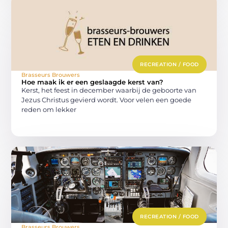
RECREATION / FOOD
Brasseurs Brouwers
Hoe maak ik er een geslaagde kerst van?
Kerst, het feest in december waarbij de geboorte van
Jezus Christus gevierd wordt. Voor velen een goede
reden om lekker
RECREATION / FOOD
Brasseurs Brouwers