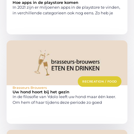
Hoe apps in de playstore komen
In 2021 zijn er miljoenen apps in de playstore te vinden,
in verchillende categorieen ook nog eens. Zo heb je
RECREATION / FOOD
Brasseurs Brouwers
Uw hond hoort bij het gezin
In de filosofie van Ydolo leeft uw hond maar één keer.
Om hem of haar tijdens deze periode zo goed