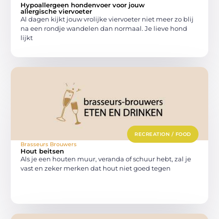
Hypoallergeen hondenvoer voor jouw
allergische viervoeter
Al dagen kijkt jouw vrolijke viervoeter niet meer zo blij
na een rondje wandelen dan normaal. Je lieve hond
lijkt
RECREATION / FOOD
Brasseurs Brouwers
Hout beitsen
Als je een houten muur, veranda of schuur hebt, zal je
vast en zeker merken dat hout niet goed tegen