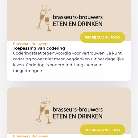
RECREATION / FOOD
Brasseurs Brouwers
Toepassing van codering
Coderingstaat tegenwoordig voor vertrouwen. Je kunt
codering zowat niet meer wegdenken uit het dagelijks
leven. Codering is onderhand, langzaamaan
toegedrongen
RECREATION / FOOD
Brasseurs Brouwers