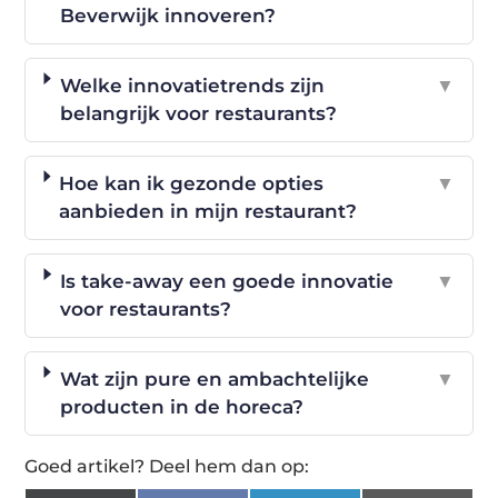
Beverwijk innoveren?
Welke innovatietrends zijn
▼
belangrijk voor restaurants?
Hoe kan ik gezonde opties
▼
aanbieden in mijn restaurant?
Is take-away een goede innovatie
▼
voor restaurants?
Wat zijn pure en ambachtelijke
▼
producten in de horeca?
Goed artikel? Deel hem dan op: