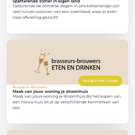
Spetterende zomer in eigen land
Gedurende de zomerse dagen in ons kikkerlandje zijn
veel tuinen voorzien van een zwembad, waar er even
naar afkoeling gezocht
RECREATION / FOOD
Brasseurs Brouwers
Maak van jouw woning je droomhuis
Maak van jouw woning je droomhuis Bij het kopen van
een nieuw huis let je op verschillende kenmerken van
een