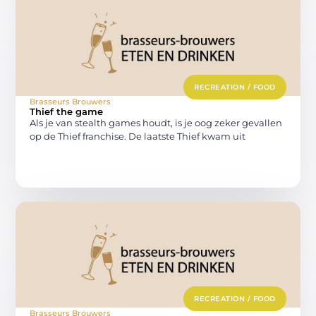
RECREATION / FOOD
Brasseurs Brouwers
Thief the game
Als je van stealth games houdt, is je oog zeker gevallen
op de Thief franchise. De laatste Thief kwam uit
RECREATION / FOOD
Brasseurs Brouwers