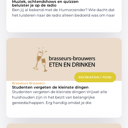
Muziek, ochtendshows en quizzen
beluister je op de radio
Ben jij al bekend met de Humorzender? Wie dacht dat
het luisteren naar de radio alleen bedoeld was om naar
RECREATION / FOOD
Brasseurs Brouwers
Studenten vergeten de kleinste dingen
Studenten vergeten de kleinste dingen Vrijwel alle
huishouden zijn in het bezit van belangrijke
gereedschappen. Erg handig omdat je die