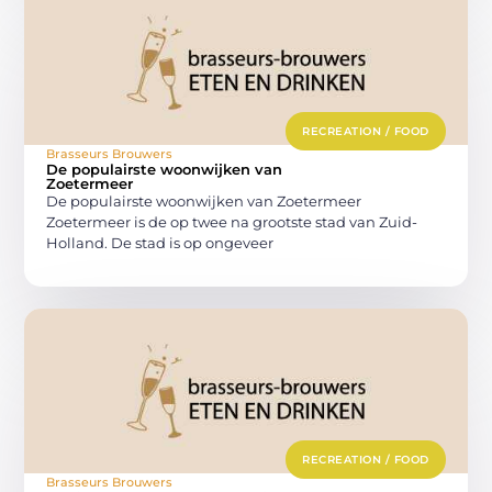
RECREATION / FOOD
Brasseurs Brouwers
De populairste woonwijken van
Zoetermeer
De populairste woonwijken van Zoetermeer
Zoetermeer is de op twee na grootste stad van Zuid-
Holland. De stad is op ongeveer
RECREATION / FOOD
Brasseurs Brouwers