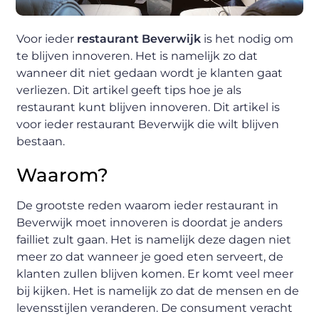
Voor ieder
restaurant Beverwijk
is het nodig om
te blijven innoveren. Het is namelijk zo dat
wanneer dit niet gedaan wordt je klanten gaat
verliezen. Dit artikel geeft tips hoe je als
restaurant kunt blijven innoveren. Dit artikel is
voor ieder restaurant Beverwijk die wilt blijven
bestaan.
Waarom?
De grootste reden waarom ieder restaurant in
Beverwijk moet innoveren is doordat je anders
failliet zult gaan. Het is namelijk deze dagen niet
meer zo dat wanneer je goed eten serveert, de
klanten zullen blijven komen. Er komt veel meer
bij kijken. Het is namelijk zo dat de mensen en de
levensstijlen veranderen. De consument veracht