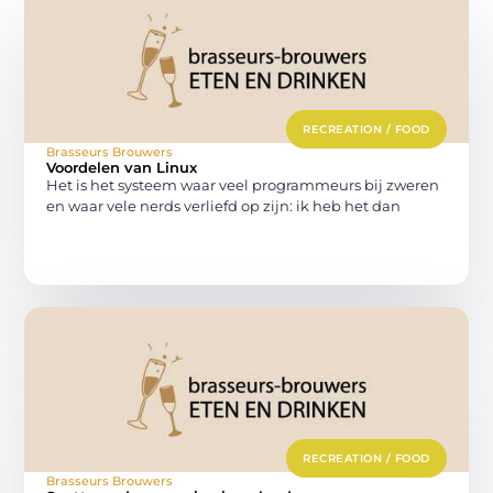
RECREATION / FOOD
Brasseurs Brouwers
Voordelen van Linux
Het is het systeem waar veel programmeurs bij zweren
en waar vele nerds verliefd op zijn: ik heb het dan
RECREATION / FOOD
Brasseurs Brouwers