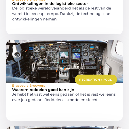
Ontwikkelingen in de logistieke sector
De logistieke wereld veranderd net als de rest van de
wereld in een rap tempo. Dankzij de technologische
ontwikkelingen nemen
RECREATION / FOOD
Brasseurs Brouwers
Waarom roddelen goed kan zijn
Je hebt het vast wel eens gedaan of het is vast wel eens
over jou gedaan: Roddelen. Is roddelen slecht