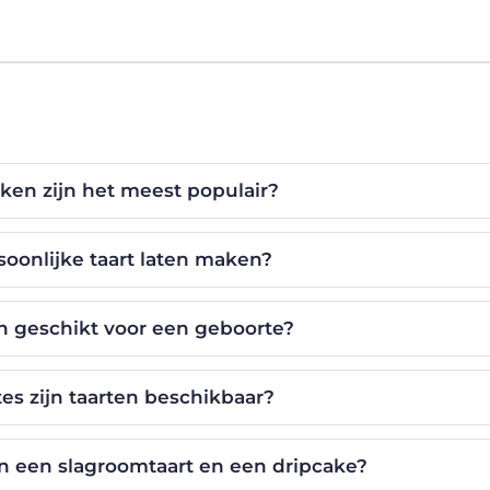
ken zijn het meest populair?
soonlijke taart laten maken?
jn geschikt voor een geboorte?
es zijn taarten beschikbaar?
en een slagroomtaart en een dripcake?