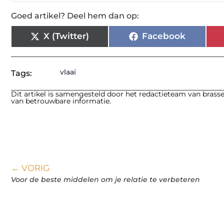
Goed artikel? Deel hem dan op:
X (Twitter)
Facebook
vlaai
Tags:
Dit artikel is samengesteld door het redactieteam van brasse
van betrouwbare informatie.
← VORIG
Voor de beste middelen om je relatie te verbeteren