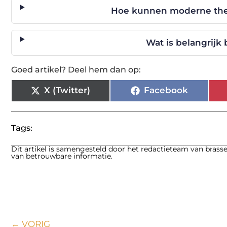
Hoe kunnen moderne thee
Wat is belangrijk 
Goed artikel? Deel hem dan op:
X (Twitter)
Facebook
Tags:
Dit artikel is samengesteld door het redactieteam van brasse
van betrouwbare informatie.
← VORIG