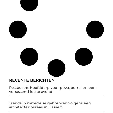
RECENTE BERICHTEN
Restaurant Hoofddorp voor pizza, borrel en een
verrassend leuke avond
Trends in mixed-use gebouwen volgens een
architectenbureau in Hasselt