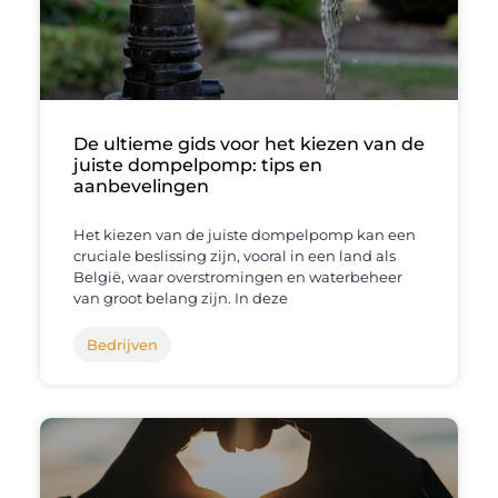
De ultieme gids voor het kiezen van de
juiste dompelpomp: tips en
aanbevelingen
Het kiezen van de juiste dompelpomp kan een
cruciale beslissing zijn, vooral in een land als
België, waar overstromingen en waterbeheer
van groot belang zijn. In deze
Bedrijven