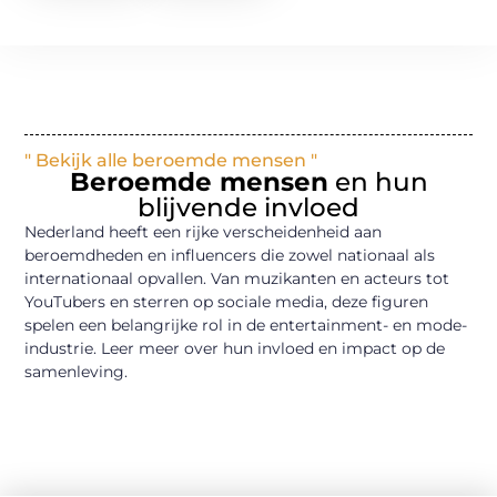
" Bekijk alle beroemde mensen "
Beroemde mensen
en hun
blijvende invloed
Nederland heeft een rijke verscheidenheid aan
beroemdheden en influencers die zowel nationaal als
internationaal opvallen. Van muzikanten en acteurs tot
YouTubers en sterren op sociale media, deze figuren
spelen een belangrijke rol in de entertainment- en mode-
industrie. Leer meer over hun invloed en impact op de
samenleving.