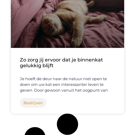
Zo zorg jij ervoor dat je binnenkat
gelukkig blijft
Je hoeft de deur naar de natuur niet open te
doen om uw kat een interessanter leven te
geven. Door gewoon vanuit het oogpunt van
Bedrijven