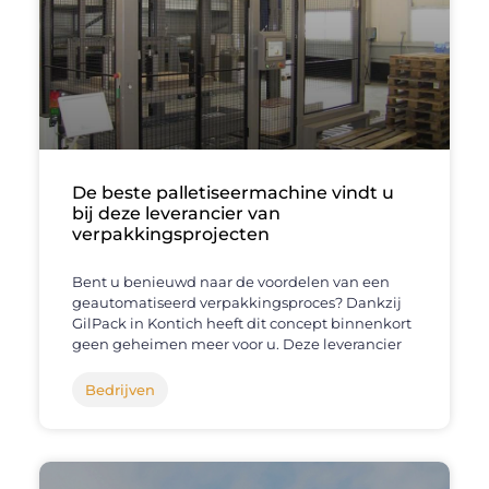
De beste palletiseermachine vindt u
bij deze leverancier van
verpakkingsprojecten
Bent u benieuwd naar de voordelen van een
geautomatiseerd verpakkingsproces? Dankzij
GilPack in Kontich heeft dit concept binnenkort
geen geheimen meer voor u. Deze leverancier
Bedrijven