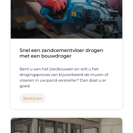
Snel een zandcementvloer drogen
met een bouwdroger
Bent u aan het (ver)bouwen en wilt u het
drogingsproces van bijvoorbeeld de muren of
vloeren in uw pand versneller? Dan doet u er
goed
Bedrijven