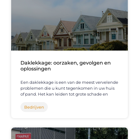
Daklekkage: oorzaken, gevolgen en
oplossingen
Een daklekkage is een van de meest vervelende
problemen die u kunt tegenkomen in uw huis
of pand. Het kan leiden tot grote schade en
Bedrijven