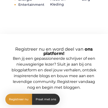
Kleding
Entertainment
Registreer nu en word deel van
ons
platform!
Ben jij een gepassioneerde schrijver of een
nieuwsgierige lezer? Sluit je aan bij ons
blogplatform en deel jouw verhalen, ontdek
inspirerende blogs en bouw mee aan een
levendige community. Registreer vandaag
nog en begin met bloggen.
Registreer nu
Praat met ons