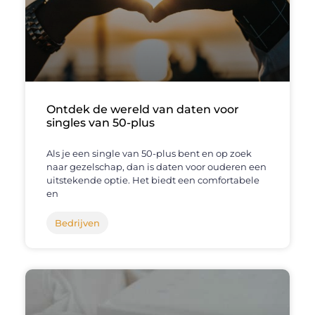
Ontdek de wereld van daten voor
singles van 50-plus
Als je een single van 50-plus bent en op zoek
naar gezelschap, dan is daten voor ouderen een
uitstekende optie. Het biedt een comfortabele
en
Bedrijven