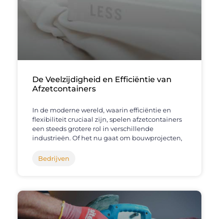
De Veelzijdigheid en Efficiëntie van
Afzetcontainers
In de moderne wereld, waarin efficiëntie en
flexibiliteit cruciaal zijn, spelen afzetcontainers
een steeds grotere rol in verschillende
industrieën. Of het nu gaat om bouwprojecten,
Bedrijven