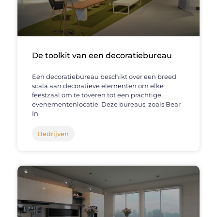
De toolkit van een decoratiebureau
Een decoratiebureau beschikt over een breed
scala aan decoratieve elementen om elke
feestzaal om te toveren tot een prachtige
evenementenlocatie. Deze bureaus, zoals Bear
In
Bedrijven