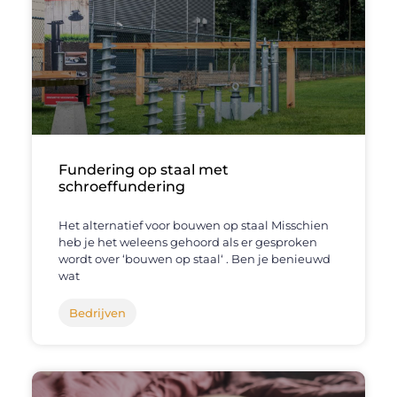
Fundering op staal met
schroeffundering
Het alternatief voor bouwen op staal Misschien
heb je het weleens gehoord als er gesproken
wordt over ‘bouwen op staal‘ . Ben je benieuwd
wat
Bedrijven