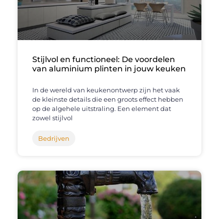
Stijlvol en functioneel: De voordelen
van aluminium plinten in jouw keuken
In de wereld van keukenontwerp zijn het vaak
de kleinste details die een groots effect hebben
op de algehele uitstraling. Een element dat
zowel stijlvol
Bedrijven