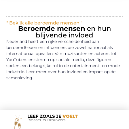
" Bekijk alle beroemde mensen "
Beroemde mensen
en hun
blijvende invloed
Nederland heeft een rijke verscheidenheid aan
beroemdheden en influencers die zowel nationaal als
internationaal opvallen. Van muzikanten en acteurs tot
YouTubers en sterren op sociale media, deze figuren
spelen een belangrijke rol in de entertainment- en mode-
industrie. Leer meer over hun invloed en impact op de
samenleving.
LEEF ZOALS JE
VOELT
Brasseurs Brouwers