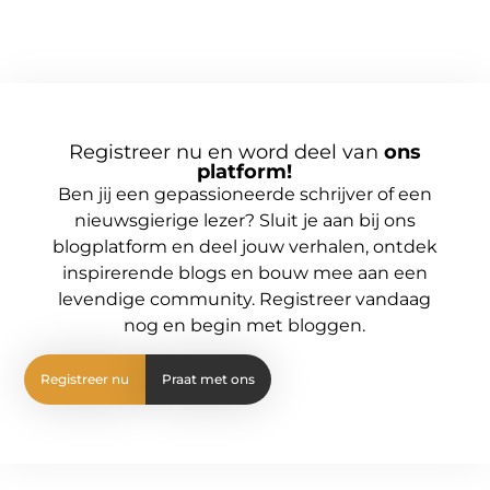
Registreer nu en word deel van
ons
platform!
Ben jij een gepassioneerde schrijver of een
nieuwsgierige lezer? Sluit je aan bij ons
blogplatform en deel jouw verhalen, ontdek
inspirerende blogs en bouw mee aan een
levendige community. Registreer vandaag
nog en begin met bloggen.
Registreer nu
Praat met ons