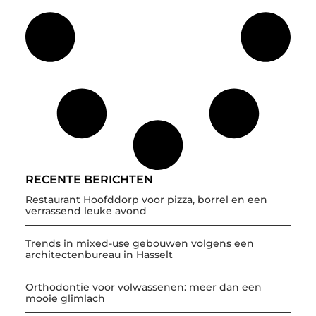
RECENTE BERICHTEN
Restaurant Hoofddorp voor pizza, borrel en een
verrassend leuke avond
Trends in mixed-use gebouwen volgens een
architectenbureau in Hasselt
Orthodontie voor volwassenen: meer dan een
mooie glimlach