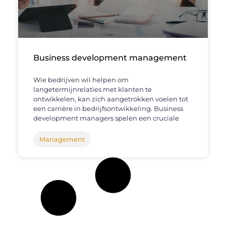
Business development management
Wie bedrijven wil helpen om
langetermijnrelaties met klanten te
ontwikkelen, kan zich aangetrokken voelen tot
een carrière in bedrijfsontwikkeling. Business
development managers spelen een cruciale
Management