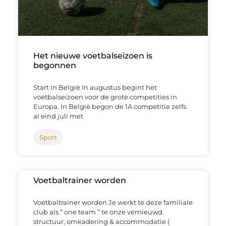
Het nieuwe voetbalseizoen is
begonnen
Start in België In augustus begint het
voetbalseizoen voor de grote competities in
Europa. In België begon de 1A competitie zelfs
al eind juli met
Sport
Voetbaltrainer worden
Voetbaltrainer worden Je werkt te deze familiale
club als “ one team ” te onze vernieuwd
structuur, omkadering & accommodatie (