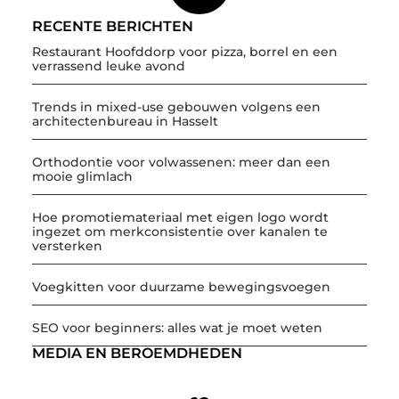
RECENTE BERICHTEN
Restaurant Hoofddorp voor pizza, borrel en een
verrassend leuke avond
Trends in mixed-use gebouwen volgens een
architectenbureau in Hasselt
Orthodontie voor volwassenen: meer dan een
mooie glimlach
Hoe promotiemateriaal met eigen logo wordt
ingezet om merkconsistentie over kanalen te
versterken
Voegkitten voor duurzame bewegingsvoegen
SEO voor beginners: alles wat je moet weten
MEDIA EN BEROEMDHEDEN