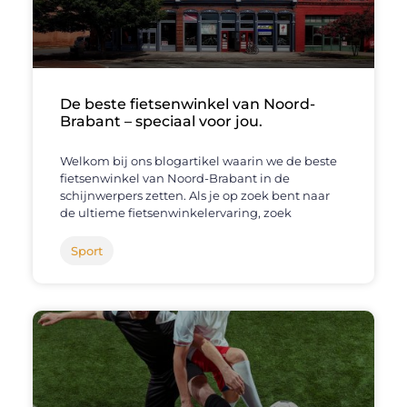
De beste fietsenwinkel van Noord-
Brabant – speciaal voor jou.
Welkom bij ons blogartikel waarin we de beste
fietsenwinkel van Noord-Brabant in de
schijnwerpers zetten. Als je op zoek bent naar
de ultieme fietsenwinkelervaring, zoek
Sport