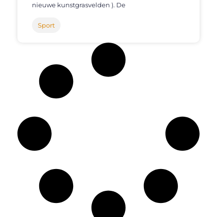
nieuwe kunstgrasvelden ). De
Sport