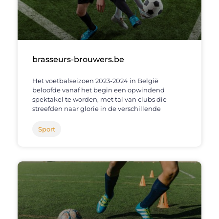
brasseurs-brouwers.be
Het voetbalseizoen 2023-2024 in België
beloofde vanaf het begin een opwindend
spektakel te worden, met tal van clubs die
streefden naar glorie in de verschillende
Sport