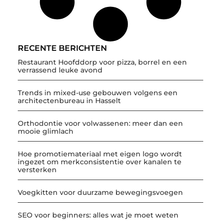
RECENTE BERICHTEN
Restaurant Hoofddorp voor pizza, borrel en een
verrassend leuke avond
Trends in mixed-use gebouwen volgens een
architectenbureau in Hasselt
Orthodontie voor volwassenen: meer dan een
mooie glimlach
Hoe promotiemateriaal met eigen logo wordt
ingezet om merkconsistentie over kanalen te
versterken
Voegkitten voor duurzame bewegingsvoegen
SEO voor beginners: alles wat je moet weten