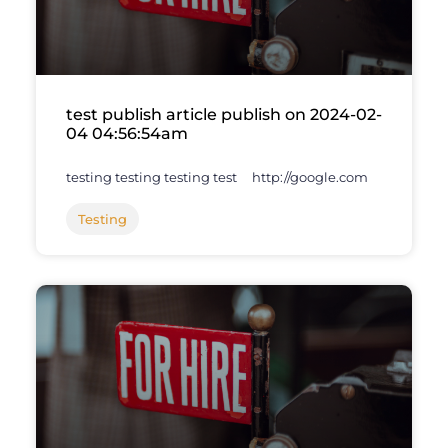
test publish article publish on 2024-02-
04 04:56:54am
testing testing testing test http://google.com
Testing