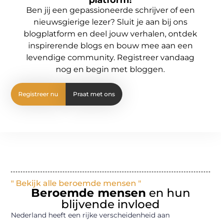
platform!
Ben jij een gepassioneerde schrijver of een
nieuwsgierige lezer? Sluit je aan bij ons
blogplatform en deel jouw verhalen, ontdek
inspirerende blogs en bouw mee aan een
levendige community. Registreer vandaag
nog en begin met bloggen.
Registreer nu
Praat met ons
" Bekijk alle beroemde mensen "
Beroemde mensen
en hun
blijvende invloed
Nederland heeft een rijke verscheidenheid aan