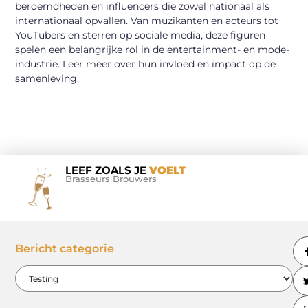
beroemdheden en influencers die zowel nationaal als
internationaal opvallen. Van muzikanten en acteurs tot
YouTubers en sterren op sociale media, deze figuren
spelen een belangrijke rol in de entertainment- en mode-
industrie. Leer meer over hun invloed en impact op de
samenleving.
LEEF ZOALS JE
VOELT
Brasseurs Brouwers
Bericht categorie