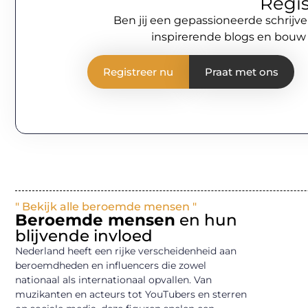
Regis
Ben jij een gepassioneerde schrijve
inspirerende blogs en bouw
Registreer nu
Praat met ons
" Bekijk alle beroemde mensen "
Beroemde mensen
en hun
blijvende invloed
Nederland heeft een rijke verscheidenheid aan
beroemdheden en influencers die zowel
nationaal als internationaal opvallen. Van
muzikanten en acteurs tot YouTubers en sterren