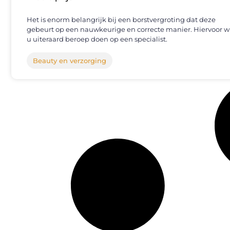
Het is enorm belangrijk bij een borstvergroting dat deze
gebeurt op een nauwkeurige en correcte manier. Hiervoor wi
u uiteraard beroep doen op een specialist.
Beauty en verzorging