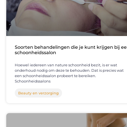
Soorten behandelingen die je kunt krijgen bij e
schoonheidssalon
Hoewel iedereen van nature schoonheid bezit, is er wat
onderhoud nodig om deze te behouden. Dat is precies wat
een schoonheidssalon probeert te bereiken.
Schoonheidssalons
Beauty en verzorging