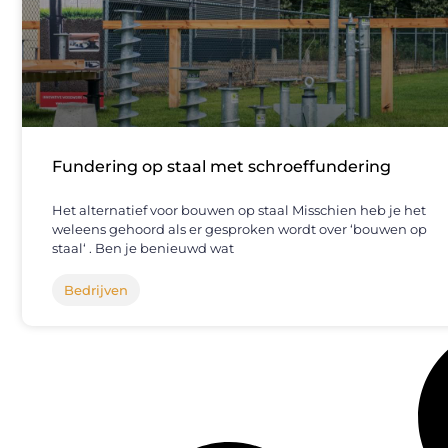
Fundering op staal met schroeffundering
Het alternatief voor bouwen op staal Misschien heb je het
weleens gehoord als er gesproken wordt over ‘bouwen op
staal‘ . Ben je benieuwd wat
Bedrijven