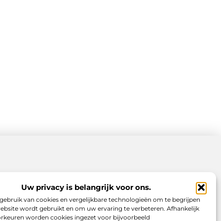
Uw privacy is belangrijk voor ons.
gebruik van cookies en vergelijkbare technologieën om te begrijpen
ebsite wordt gebruikt en om uw ervaring te verbeteren. Afhankelijk
rkeuren worden cookies ingezet voor bijvoorbeeld