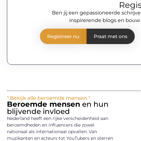
Regis
Ben jij een gepassioneerde schrijve
inspirerende blogs en bouw
Registreer nu
Praat met ons
" Bekijk alle beroemde mensen "
Beroemde mensen
en hun
blijvende invloed
Nederland heeft een rijke verscheidenheid aan
beroemdheden en influencers die zowel
nationaal als internationaal opvallen. Van
muzikanten en acteurs tot YouTubers en sterren