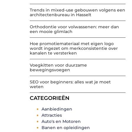
Trends in mixed-use gebouwen volgens een
architectenbureau in Hasselt
Orthodontie voor volwassenen: meer dan
een mooie glimlach
Hoe promotiemateriaal met eigen logo
wordt ingezet om merkconsistentie over
kanalen te versterken
Voegkitten voor duurzame
bewegingsvoegen
SEO voor beginners: alles wat je moet
weten
CATEGORIEËN
Aanbiedingen
Attracties
Auto's en Motoren
Banen en opleidingen