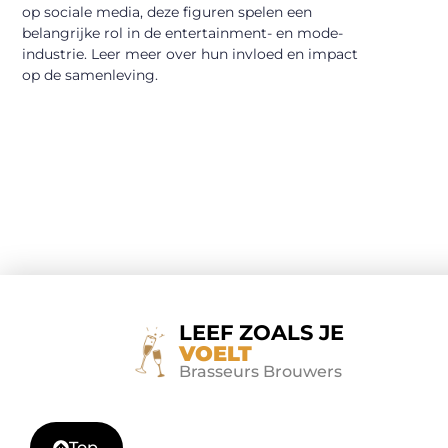
op sociale media, deze figuren spelen een
belangrijke rol in de entertainment- en mode-
industrie. Leer meer over hun invloed en impact
op de samenleving.
LEEF ZOALS JE
VOELT
Brasseurs Brouwers
Top