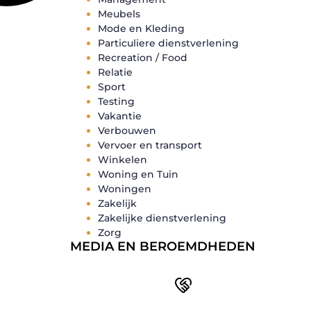
Meubels
Mode en Kleding
Particuliere dienstverlening
Recreation / Food
Relatie
Sport
Testing
Vakantie
Verbouwen
Vervoer en transport
Winkelen
Woning en Tuin
Woningen
Zakelijk
Zakelijke dienstverlening
Zorg
MEDIA EN BEROEMDHEDEN