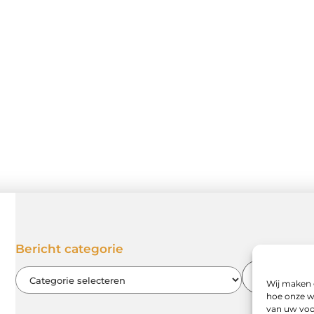
Bericht categorie
Wij maken 
hoe onze w
van uw voo