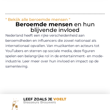
" Bekijk alle beroemde mensen "
Beroemde mensen
en hun
blijvende invloed
Nederland heeft een rijke verscheidenheid aan
beroemdheden en influencers die zowel nationaal als
internationaal opvallen. Van muzikanten en acteurs tot
YouTubers en sterren op sociale media, deze figuren
spelen een belangrijke rol in de entertainment- en mode-
industrie. Leer meer over hun invloed en impact op de
samenleving.
LEEF ZOALS JE
VOELT
Brasseurs Brouwers