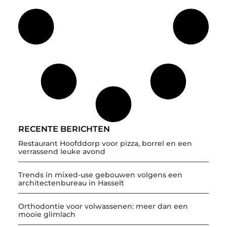
RECENTE BERICHTEN
Restaurant Hoofddorp voor pizza, borrel en een
verrassend leuke avond
Trends in mixed-use gebouwen volgens een
architectenbureau in Hasselt
Orthodontie voor volwassenen: meer dan een
mooie glimlach