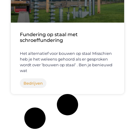
Fundering op staal met
schroeffundering
Het alternatief voor bouwen op staal Misschien
heb je het weleens gehoord als er gesproken
wordt over ‘bouwen op staal‘ . Ben je benieuwd
wat
Bedrijven