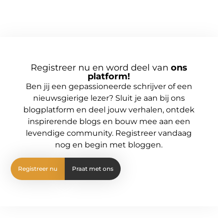
Registreer nu en word deel van
ons
platform!
Ben jij een gepassioneerde schrijver of een
nieuwsgierige lezer? Sluit je aan bij ons
blogplatform en deel jouw verhalen, ontdek
inspirerende blogs en bouw mee aan een
levendige community. Registreer vandaag
nog en begin met bloggen.
Registreer nu
Praat met ons