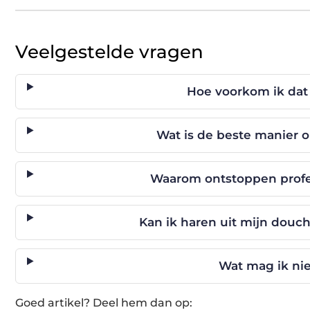
Veelgestelde vragen
Hoe voorkom ik dat
Wat is de beste manier
Waarom ontstoppen profe
Kan ik haren uit mijn dou
Wat mag ik ni
Goed artikel? Deel hem dan op: