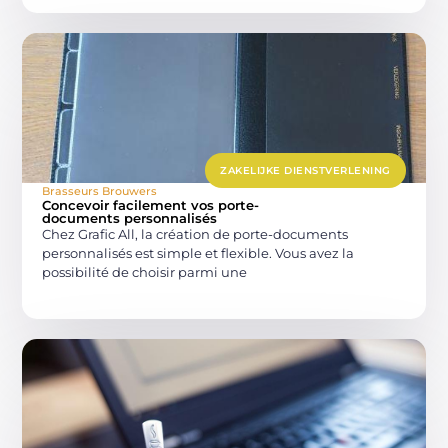
ZAKELIJKE DIENSTVERLENING
Brasseurs Brouwers
Concevoir facilement vos porte-
documents personnalisés
Chez Grafic All, la création de porte-documents
personnalisés est simple et flexible. Vous avez la
possibilité de choisir parmi une