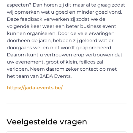
aspecten? Dan horen zij dit maar al te graag zodat
wij opmerken wat u goed en minder goed vond.
Deze feedback verwerken zij zodat we de
volgende keer weer een beter business event
kunnen organiseren. Door de vele ervaringen
doorheen de jaren, hebben zij geleerd wat er
doorgaans wel en niet wordt geapprecieerd.
Daarom kunt u vertrouwen erop vertrouwen dat
uw evenement, groot of klein, feilloos zal
verlopen. Neem daarom zeker contact op met
het team van JADA Events.
https://jada-events.be/
Veelgestelde vragen