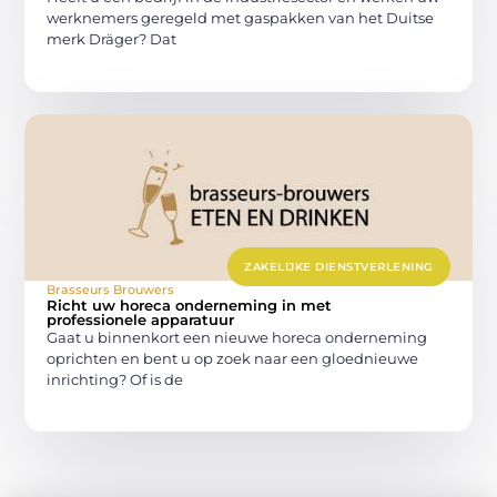
werknemers geregeld met gaspakken van het Duitse
merk Dräger? Dat
ZAKELIJKE DIENSTVERLENING
Brasseurs Brouwers
Richt uw horeca onderneming in met
professionele apparatuur
Gaat u binnenkort een nieuwe horeca onderneming
oprichten en bent u op zoek naar een gloednieuwe
inrichting? Of is de