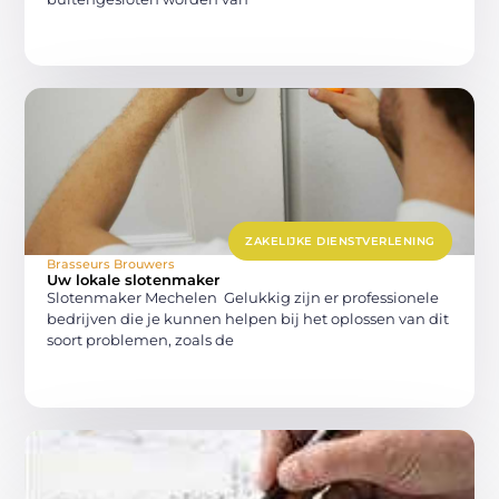
ZAKELIJKE DIENSTVERLENING
Brasseurs Brouwers
Uw lokale slotenmaker
Slotenmaker Mechelen Gelukkig zijn er professionele
bedrijven die je kunnen helpen bij het oplossen van dit
soort problemen, zoals de