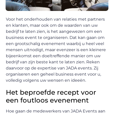
Voor het onderhouden van relaties met partners
en klanten, maar ook om de waarden van uw
bedrijf te laten zien, is het aangewezen om een
business event te organiseren. Dat kan gaan om
een grootschalig evenement waarbij u heel veel
mensen uitnodigt, maar evenzeer is een kleinere
bijeenkomst een doeltreffende manier om uw
bedrijf van zijn beste kant te laten zien. Reken
daarvoor op de expertise van JADA events. Zij
organiseren een geheel business event voor u,
volledig volgens uw wensen en ideeën.
Het beproefde recept voor
een foutloos evenement
Hoe gaan de medewerkers van JADA Events aan