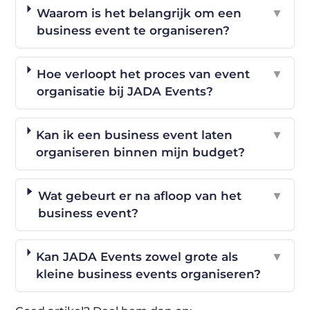
Waarom is het belangrijk om een
▼
business event te organiseren?
Hoe verloopt het proces van event
▼
organisatie bij JADA Events?
Kan ik een business event laten
▼
organiseren binnen mijn budget?
Wat gebeurt er na afloop van het
▼
business event?
Kan JADA Events zowel grote als
▼
kleine business events organiseren?