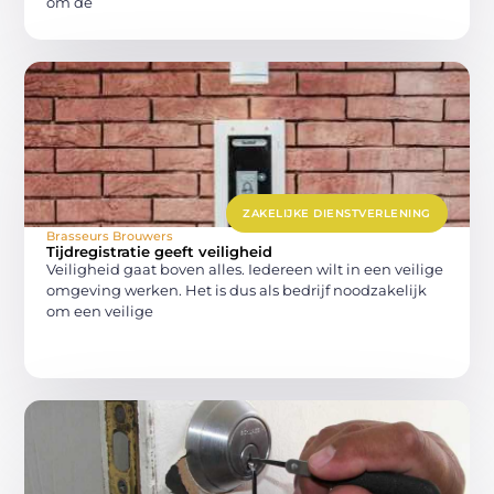
om de
ZAKELIJKE DIENSTVERLENING
Brasseurs Brouwers
Tijdregistratie geeft veiligheid
Veiligheid gaat boven alles. Iedereen wilt in een veilige
omgeving werken. Het is dus als bedrijf noodzakelijk
om een veilige