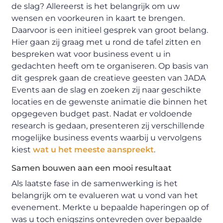
de slag? Allereerst is het belangrijk om uw
wensen en voorkeuren in kaart te brengen.
Daarvoor is een initieel gesprek van groot belang.
Hier gaan zij graag met u rond de tafel zitten en
bespreken wat voor business event u in
gedachten heeft om te organiseren. Op basis van
dit gesprek gaan de creatieve geesten van JADA
Events aan de slag en zoeken zij naar geschikte
locaties en de gewenste animatie die binnen het
opgegeven budget past. Nadat er voldoende
research is gedaan, presenteren zij verschillende
mogelijke business events waarbij u vervolgens
kiest
wat u het meeste aanspreekt
.
Samen bouwen aan een mooi resultaat
Als laatste fase in de samenwerking is het
belangrijk om te evalueren wat u vond van het
evenement. Merkte u bepaalde haperingen op of
was u toch enigszins ontevreden over bepaalde