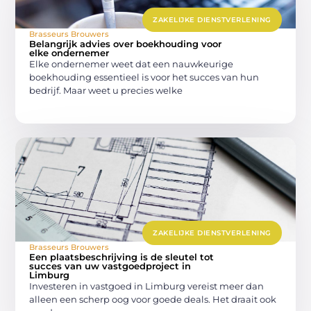
ZAKELIJKE DIENSTVERLENING
Brasseurs Brouwers
Belangrijk advies over boekhouding voor
elke ondernemer
Elke ondernemer weet dat een nauwkeurige
boekhouding essentieel is voor het succes van hun
bedrijf. Maar weet u precies welke
ZAKELIJKE DIENSTVERLENING
Brasseurs Brouwers
Een plaatsbeschrijving is de sleutel tot
succes van uw vastgoedproject in
Limburg
Investeren in vastgoed in Limburg vereist meer dan
alleen een scherp oog voor goede deals. Het draait ook