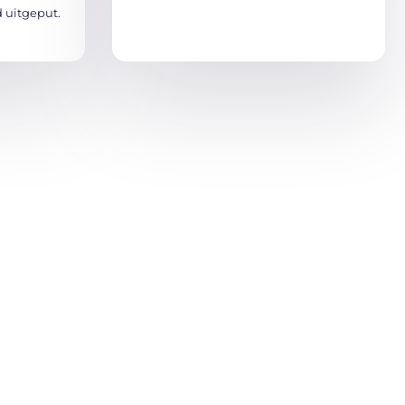
 uitgeput.