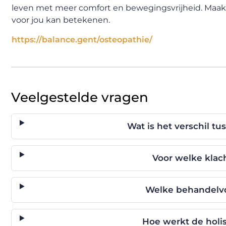
leven met meer comfort en bewegingsvrijheid. Maak 
voor jou kan betekenen.
https://balance.gent/osteopathie/
Veelgestelde vragen
Wat is het verschil t
Voor welke klac
Welke behandelvo
Hoe werkt de holi