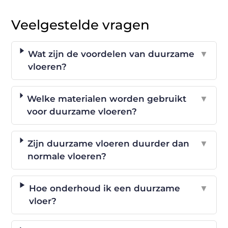
Veelgestelde vragen
Wat zijn de voordelen van duurzame
▼
vloeren?
Welke materialen worden gebruikt
▼
voor duurzame vloeren?
Zijn duurzame vloeren duurder dan
▼
normale vloeren?
Hoe onderhoud ik een duurzame
▼
vloer?