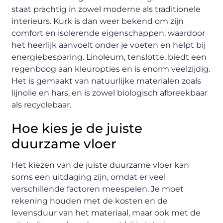
staat prachtig in zowel moderne als traditionele
interieurs. Kurk is dan weer bekend om zijn
comfort en isolerende eigenschappen, waardoor
het heerlijk aanvoelt onder je voeten en helpt bij
energiebesparing. Linoleum, tenslotte, biedt een
regenboog aan kleuropties en is enorm veelzijdig.
Het is gemaakt van natuurlijke materialen zoals
lijnolie en hars, en is zowel biologisch afbreekbaar
als recyclebaar.
Hoe kies je de juiste
duurzame vloer
Het kiezen van de juiste duurzame vloer kan
soms een uitdaging zijn, omdat er veel
verschillende factoren meespelen. Je moet
rekening houden met de kosten en de
levensduur van het materiaal, maar ook met de