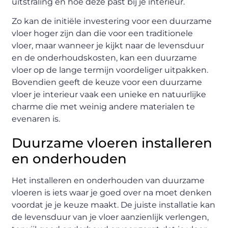
uitstraling en hoe deze past bij je interieur.
Zo kan de initiële investering voor een duurzame
vloer hoger zijn dan die voor een traditionele
vloer, maar wanneer je kijkt naar de levensduur
en de onderhoudskosten, kan een duurzame
vloer op de lange termijn voordeliger uitpakken.
Bovendien geeft de keuze voor een duurzame
vloer je interieur vaak een unieke en natuurlijke
charme die met weinig andere materialen te
evenaren is.
Duurzame vloeren installeren
en onderhouden
Het installeren en onderhouden van duurzame
vloeren is iets waar je goed over na moet denken
voordat je je keuze maakt. De juiste installatie kan
de levensduur van je vloer aanzienlijk verlengen,