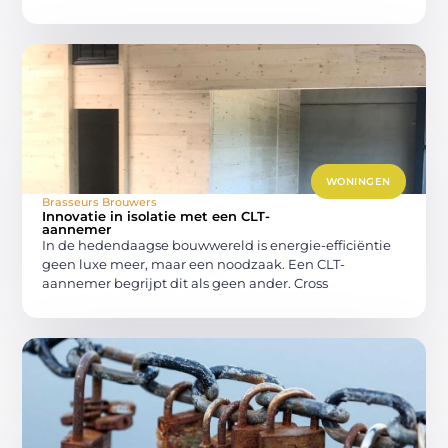
WONINGEN
Brasseurs Brouwers
Innovatie in isolatie met een CLT-
aannemer
In de hedendaagse bouwwereld is energie-efficiëntie
geen luxe meer, maar een noodzaak. Een CLT-
aannemer begrijpt dit als geen ander. Cross