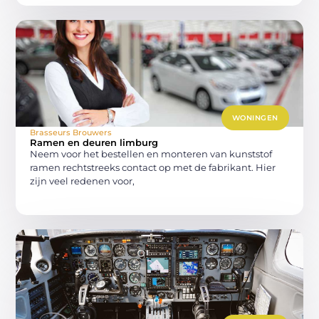
WONINGEN
Brasseurs Brouwers
Ramen en deuren limburg
Neem voor het bestellen en monteren van kunststof
ramen rechtstreeks contact op met de fabrikant. Hier
zijn veel redenen voor,