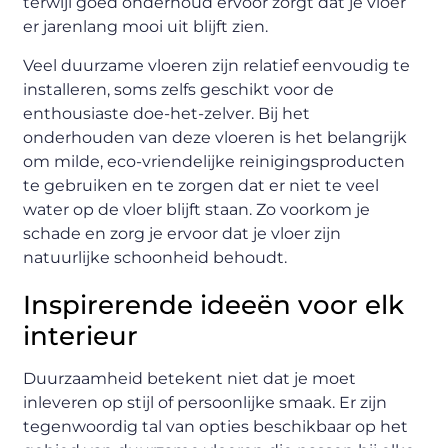
terwijl goed onderhoud ervoor zorgt dat je vloer
er jarenlang mooi uit blijft zien.
Veel duurzame vloeren zijn relatief eenvoudig te
installeren, soms zelfs geschikt voor de
enthousiaste doe-het-zelver. Bij het
onderhouden van deze vloeren is het belangrijk
om milde, eco-vriendelijke reinigingsproducten
te gebruiken en te zorgen dat er niet te veel
water op de vloer blijft staan. Zo voorkom je
schade en zorg je ervoor dat je vloer zijn
natuurlijke schoonheid behoudt.
Inspirerende ideeën voor elk
interieur
Duurzaamheid betekent niet dat je moet
inleveren op stijl of persoonlijke smaak. Er zijn
tegenwoordig tal van opties beschikbaar op het