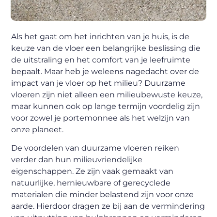
Als het gaat om het inrichten van je huis, is de
keuze van de vloer een belangrijke beslissing die
de uitstraling en het comfort van je leefruimte
bepaalt. Maar heb je weleens nagedacht over de
impact van je vloer op het milieu? Duurzame
vloeren zijn niet alleen een milieubewuste keuze,
maar kunnen ook op lange termijn voordelig zijn
voor zowel je portemonnee als het welzijn van
onze planeet.
De voordelen van duurzame vloeren reiken
verder dan hun milieuvriendelijke
eigenschappen. Ze zijn vaak gemaakt van
natuurlijke, hernieuwbare of gerecyclede
materialen die minder belastend zijn voor onze
aarde. Hierdoor dragen ze bij aan de vermindering