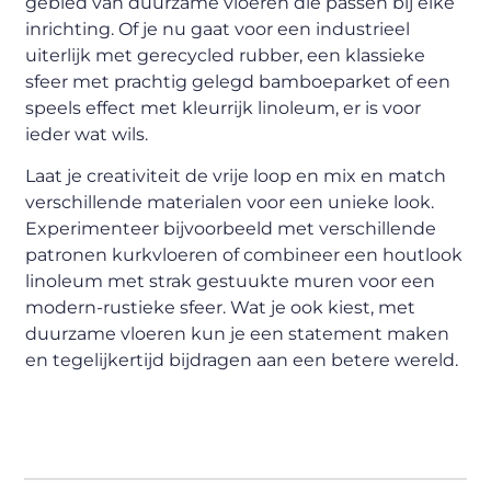
gebied van duurzame vloeren die passen bij elke
inrichting. Of je nu gaat voor een industrieel
uiterlijk met gerecycled rubber, een klassieke
sfeer met prachtig gelegd bamboeparket of een
speels effect met kleurrijk linoleum, er is voor
ieder wat wils.
Laat je creativiteit de vrije loop en mix en match
verschillende materialen voor een unieke look.
Experimenteer bijvoorbeeld met verschillende
patronen kurkvloeren of combineer een houtlook
linoleum met strak gestuukte muren voor een
modern-rustieke sfeer. Wat je ook kiest, met
duurzame vloeren kun je een statement maken
en tegelijkertijd bijdragen aan een betere wereld.