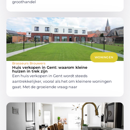
groothandel
WONINGEN
Brasseurs Brouwers
Huis verkopen in Gent: waarom kleine
huizen in trek zijn
Een huis verkopen in Gent wordt steeds
aantrekkelijker, vooral als het om kleinere woningen
gaat. Met de groeiende vraag naar