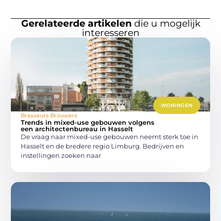
Gerelateerde artikelen
die u mogelijk
interesseren
WONINGEN
Brasseurs Brouwers
Trends in mixed-use gebouwen volgens
een architectenbureau in Hasselt
De vraag naar mixed-use gebouwen neemt sterk toe in
Hasselt en de bredere regio Limburg. Bedrijven en
instellingen zoeken naar