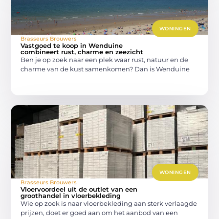
WONINGEN
Brasseurs Brouwers
Vastgoed te koop in Wenduine
combineert rust, charme en zeezicht
Ben je op zoek naar een plek waar rust, natuur en de
charme van de kust samenkomen? Dan is Wenduine
WONINGEN
Brasseurs Brouwers
Vloervoordeel uit de outlet van een
groothandel in vloerbekleding
Wie op zoek is naar vloerbekleding aan sterk verlaagde
prijzen, doet er goed aan om het aanbod van een