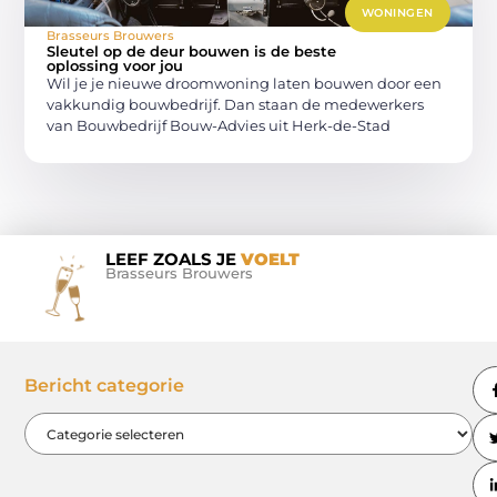
WONINGEN
Brasseurs Brouwers
Sleutel op de deur bouwen is de beste
oplossing voor jou
Wil je je nieuwe droomwoning laten bouwen door een
vakkundig bouwbedrijf. Dan staan de medewerkers
van Bouwbedrijf Bouw-Advies uit Herk-de-Stad
LEEF ZOALS JE
VOELT
Brasseurs Brouwers
Bericht categorie